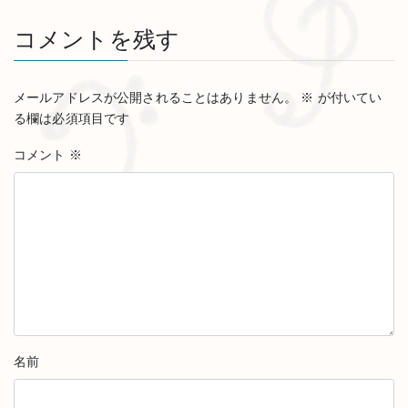
コメントを残す
メールアドレスが公開されることはありません。
※
が付いてい
る欄は必須項目です
コメント
※
名前