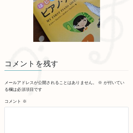
コメントを残す
メールアドレスが公開されることはありません。
※
が付いてい
る欄は必須項目です
コメント
※