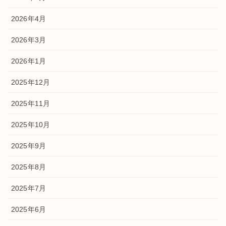
2026年4月
2026年3月
2026年1月
2025年12月
2025年11月
2025年10月
2025年9月
2025年8月
2025年7月
2025年6月