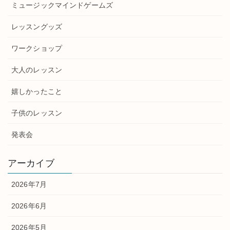
ミュージックマインドゲームズ
レッスングッズ
ワークショップ
大人のレッスン
嬉しかったこと
子供のレッスン
発表会
アーカイブ
2026年7月
2026年6月
2026年5月