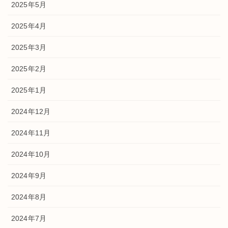
2025年5月
2025年4月
2025年3月
2025年2月
2025年1月
2024年12月
2024年11月
2024年10月
2024年9月
2024年8月
2024年7月