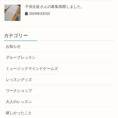
子供生徒さんの募集再開しました。
2026年3月2日
カテゴリー
お知らせ
グループレッスン
ミュージックマインドゲームズ
レッスングッズ
ワークショップ
大人のレッスン
嬉しかったこと