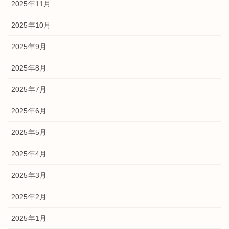
2025年11月
2025年10月
2025年9月
2025年8月
2025年7月
2025年6月
2025年5月
2025年4月
2025年3月
2025年2月
2025年1月