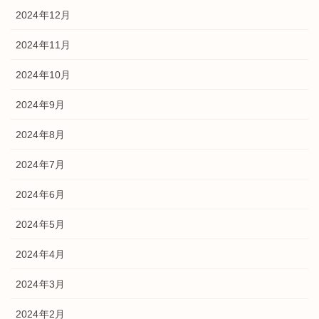
2024年12月
2024年11月
2024年10月
2024年9月
2024年8月
2024年7月
2024年6月
2024年5月
2024年4月
2024年3月
2024年2月