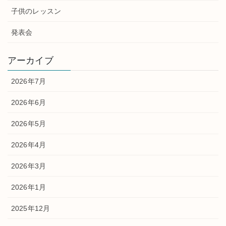
子供のレッスン
発表会
アーカイブ
2026年7月
2026年6月
2026年5月
2026年4月
2026年3月
2026年1月
2025年12月