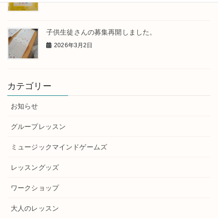
子供生徒さんの募集再開しました。
2026年3月2日
カテゴリー
お知らせ
グループレッスン
ミュージックマインドゲームズ
レッスングッズ
ワークショップ
大人のレッスン