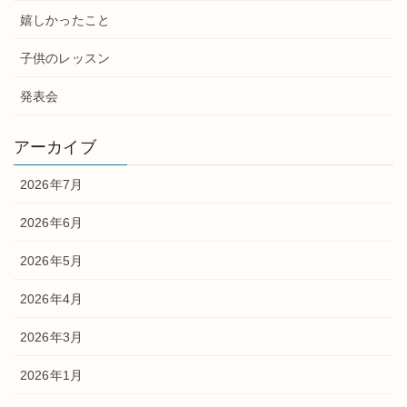
嬉しかったこと
子供のレッスン
発表会
アーカイブ
2026年7月
2026年6月
2026年5月
2026年4月
2026年3月
2026年1月