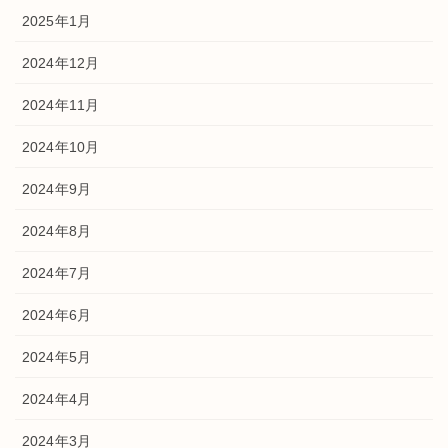
2025年1月
2024年12月
2024年11月
2024年10月
2024年9月
2024年8月
2024年7月
2024年6月
2024年5月
2024年4月
2024年3月