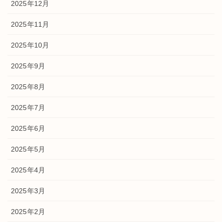
2025年12月
2025年11月
2025年10月
2025年9月
2025年8月
2025年7月
2025年6月
2025年5月
2025年4月
2025年3月
2025年2月