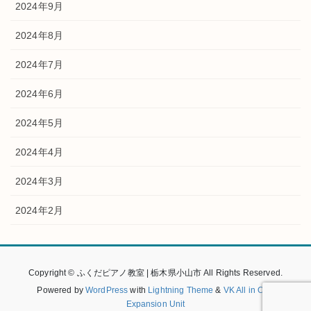
2024年9月
2024年8月
2024年7月
2024年6月
2024年5月
2024年4月
2024年3月
2024年2月
Copyright © ふくだピアノ教室 | 栃木県小山市 All Rights Reserved.
Powered by
WordPress
with
Lightning Theme
&
VK All in One
Expansion Unit