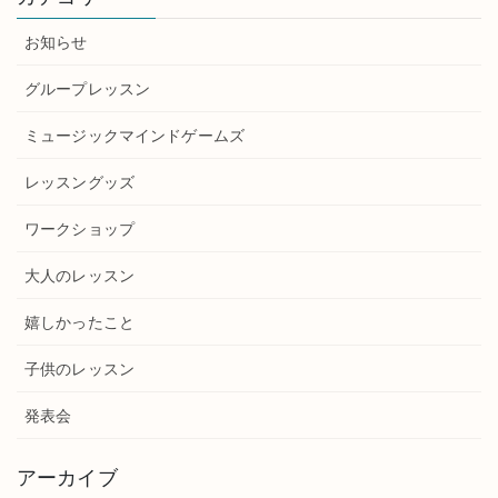
お知らせ
グループレッスン
ミュージックマインドゲームズ
レッスングッズ
ワークショップ
大人のレッスン
嬉しかったこと
子供のレッスン
発表会
アーカイブ