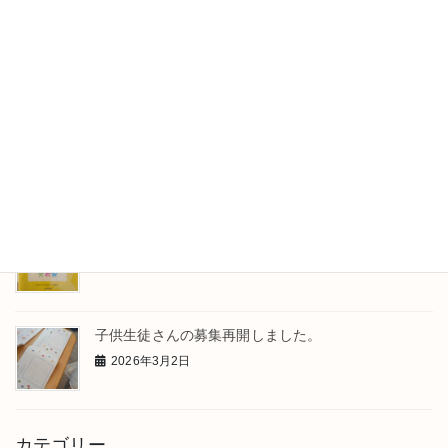
メロディを考えたよ
2026年4月23日
レッスンのひとこま
2026年4月13日
発表会が終わりました
2026年3月31日
子供生徒さんの募集再開しました。
2026年3月2日
カテゴリー