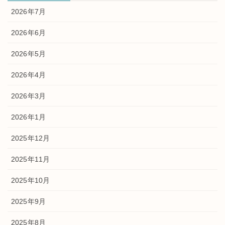
2026年7月
2026年6月
2026年5月
2026年4月
2026年3月
2026年1月
2025年12月
2025年11月
2025年10月
2025年9月
2025年8月