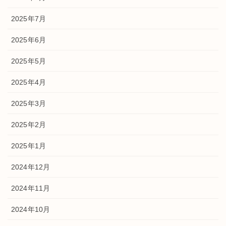
2025年7月
2025年6月
2025年5月
2025年4月
2025年3月
2025年2月
2025年1月
2024年12月
2024年11月
2024年10月