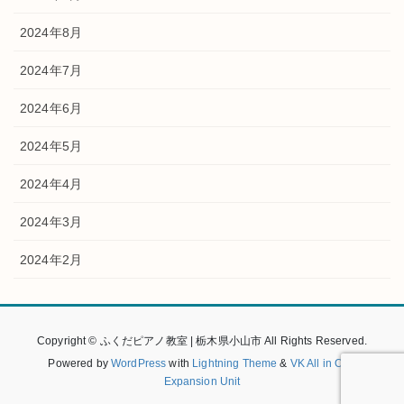
2024年8月
2024年7月
2024年6月
2024年5月
2024年4月
2024年3月
2024年2月
Copyright © ふくだピアノ教室 | 栃木県小山市 All Rights Reserved.
Powered by
WordPress
with
Lightning Theme
&
VK All in One
Expansion Unit