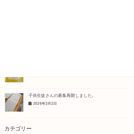
メロディを考えたよ
2026年4月23日
レッスンのひとこま
2026年4月13日
発表会が終わりました
2026年3月31日
子供生徒さんの募集再開しました。
2026年3月2日
カテゴリー