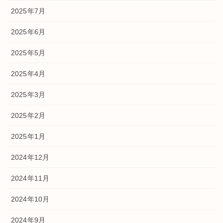
2025年7月
2025年6月
2025年5月
2025年4月
2025年3月
2025年2月
2025年1月
2024年12月
2024年11月
2024年10月
2024年9月