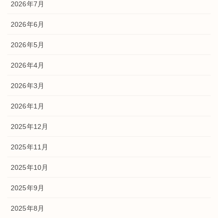
2026年7月
2026年6月
2026年5月
2026年4月
2026年3月
2026年1月
2025年12月
2025年11月
2025年10月
2025年9月
2025年8月