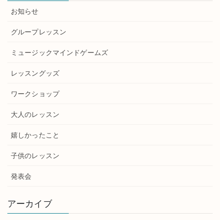
お知らせ
グループレッスン
ミュージックマインドゲームズ
レッスングッズ
ワークショップ
大人のレッスン
嬉しかったこと
子供のレッスン
発表会
アーカイブ