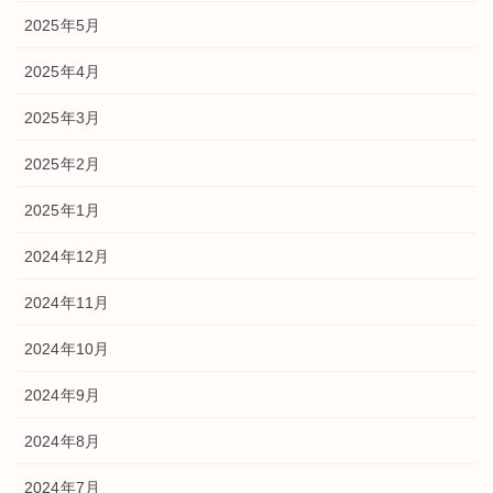
2025年5月
2025年4月
2025年3月
2025年2月
2025年1月
2024年12月
2024年11月
2024年10月
2024年9月
2024年8月
2024年7月