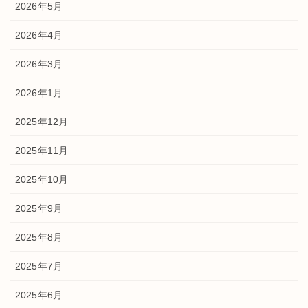
2026年5月
2026年4月
2026年3月
2026年1月
2025年12月
2025年11月
2025年10月
2025年9月
2025年8月
2025年7月
2025年6月