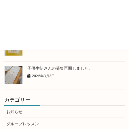
レッスンのひとこま
2026年4月13日
発表会が終わりました
2026年3月31日
子供生徒さんの募集再開しました。
2026年3月2日
カテゴリー
お知らせ
グループレッスン