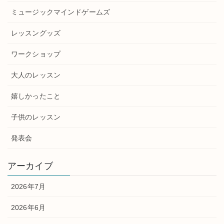
ミュージックマインドゲームズ
レッスングッズ
ワークショップ
大人のレッスン
嬉しかったこと
子供のレッスン
発表会
アーカイブ
2026年7月
2026年6月