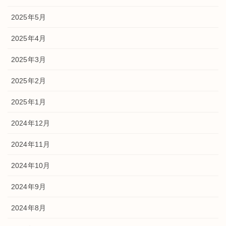
2025年5月
2025年4月
2025年3月
2025年2月
2025年1月
2024年12月
2024年11月
2024年10月
2024年9月
2024年8月