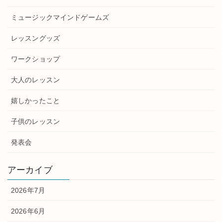
ミュージックマインドゲームズ
レッスングッズ
ワークショップ
大人のレッスン
嬉しかったこと
子供のレッスン
発表会
アーカイブ
2026年7月
2026年6月