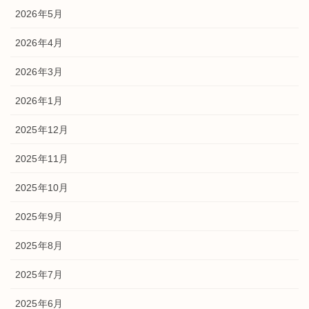
2026年5月
2026年4月
2026年3月
2026年1月
2025年12月
2025年11月
2025年10月
2025年9月
2025年8月
2025年7月
2025年6月