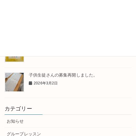
レッスンのひとこま
2026年4月13日
発表会が終わりました
2026年3月31日
子供生徒さんの募集再開しました。
2026年3月2日
カテゴリー
お知らせ
グループレッスン