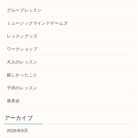
グループレッスン
ミュージックマインドゲームズ
レッスングッズ
ワークショップ
大人のレッスン
嬉しかったこと
子供のレッスン
発表会
アーカイブ
2026年8月