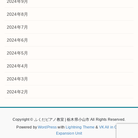
2024年9月
2024年8月
2024年7月
2024年6月
2024年5月
2024年4月
2024年3月
2024年2月
Copyright © ふくだピアノ教室 | 栃木県小山市 All Rights Reserved.
Powered by
WordPress
with
Lightning Theme
&
VK All in One
Expansion Unit