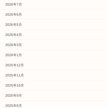
2026年7月
2026年6月
2026年5月
2026年4月
2026年3月
2026年1月
2025年12月
2025年11月
2025年10月
2025年9月
2025年8月