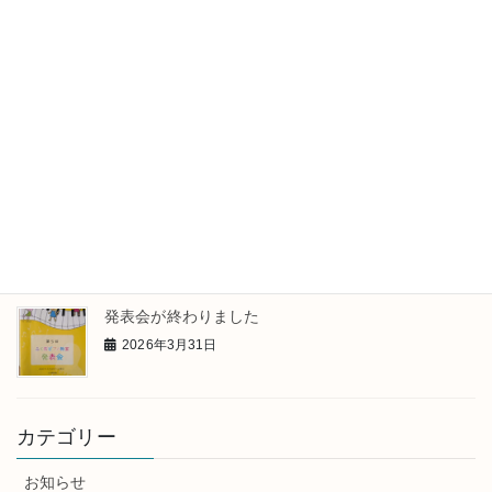
2026年5月16日
メロディを考えたよ
2026年4月23日
レッスンのひとこま
2026年4月13日
発表会が終わりました
2026年3月31日
カテゴリー
お知らせ