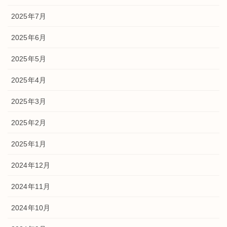
2025年7月
2025年6月
2025年5月
2025年4月
2025年3月
2025年2月
2025年1月
2024年12月
2024年11月
2024年10月