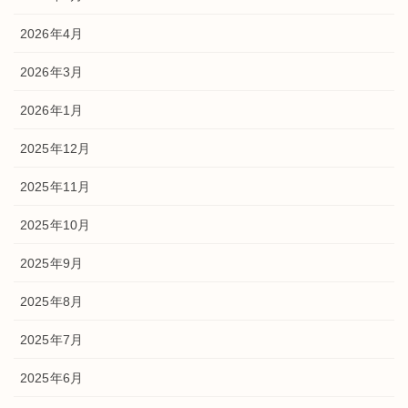
2026年4月
2026年3月
2026年1月
2025年12月
2025年11月
2025年10月
2025年9月
2025年8月
2025年7月
2025年6月