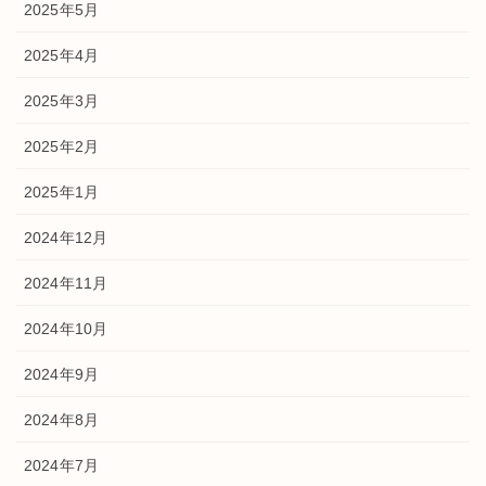
2025年5月
2025年4月
2025年3月
2025年2月
2025年1月
2024年12月
2024年11月
2024年10月
2024年9月
2024年8月
2024年7月