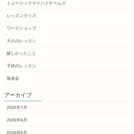
ミュージックマインドゲームズ
レッスングッズ
ワークショップ
大人のレッスン
嬉しかったこと
子供のレッスン
発表会
アーカイブ
2026年7月
2026年6月
2026年5月