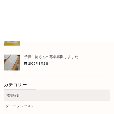
レッスンのひとこま
2026年4月13日
発表会が終わりました
2026年3月31日
子供生徒さんの募集再開しました。
2026年3月2日
カテゴリー
お知らせ
グループレッスン