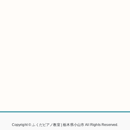
Copyright © ふくだピアノ教室 | 栃木県小山市 All Rights Reserved.