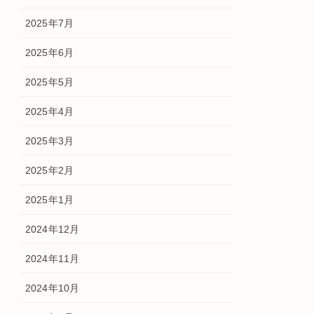
2025年7月
2025年6月
2025年5月
2025年4月
2025年3月
2025年2月
2025年1月
2024年12月
2024年11月
2024年10月