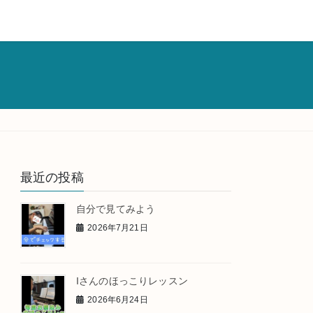
最近の投稿
自分で見てみよう
2026年7月21日
Iさんのほっこりレッスン
2026年6月24日