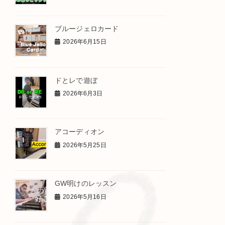
ブルージェロカード
2026年6月15日
ドとレで遊ぼ
2026年6月3日
アコーディオン
2026年5月25日
GW明けのレッスン
2026年5月16日