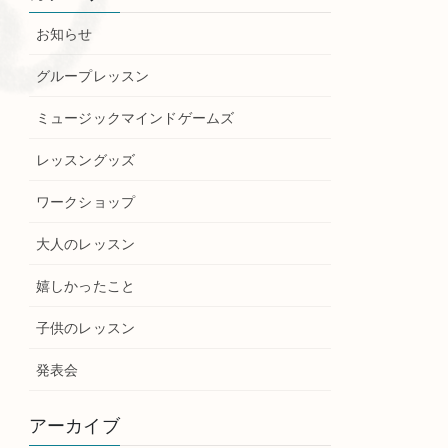
お知らせ
グループレッスン
ミュージックマインドゲームズ
レッスングッズ
ワークショップ
大人のレッスン
嬉しかったこと
子供のレッスン
発表会
アーカイブ