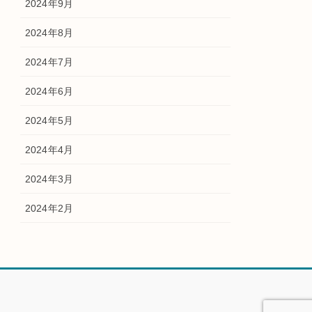
2024年9月
2024年8月
2024年7月
2024年6月
2024年5月
2024年4月
2024年3月
2024年2月