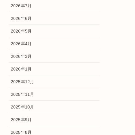
2026年7月
2026年6月
2026年5月
2026年4月
2026年3月
2026年1月
2025年12月
2025年11月
2025年10月
2025年9月
2025年8月