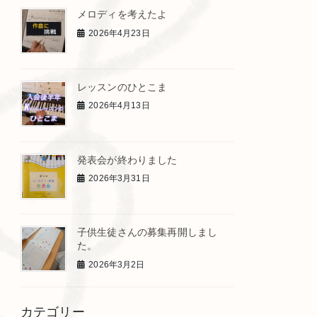
メロディを考えたよ
2026年4月23日
レッスンのひとこま
2026年4月13日
発表会が終わりました
2026年3月31日
子供生徒さんの募集再開しまし
た。
2026年3月2日
カテゴリー