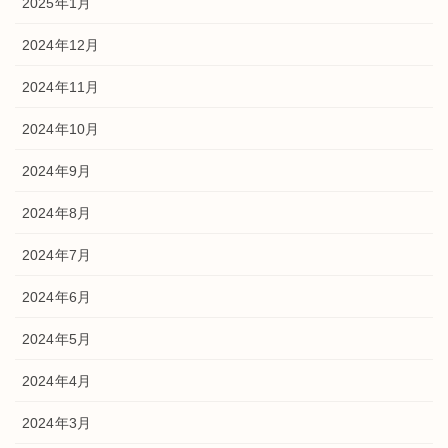
2025年1月
2024年12月
2024年11月
2024年10月
2024年9月
2024年8月
2024年7月
2024年6月
2024年5月
2024年4月
2024年3月