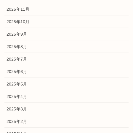
2025年11月
2025年10月
2025年9月
2025年8月
2025年7月
2025年6月
2025年5月
2025年4月
2025年3月
2025年2月