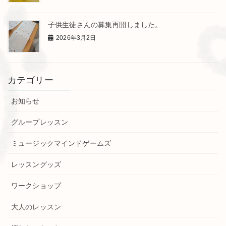
子供生徒さんの募集再開しました。
2026年3月2日
カテゴリー
お知らせ
グループレッスン
ミュージックマインドゲームズ
レッスングッズ
ワークショップ
大人のレッスン