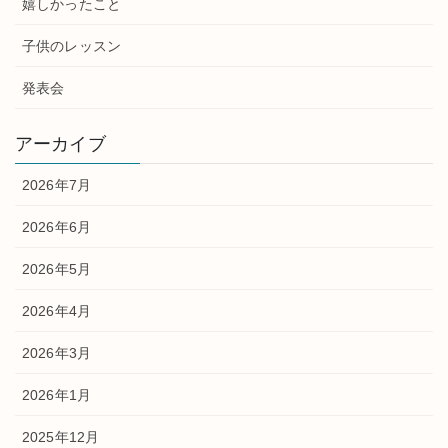
嬉しかったこと
子供のレッスン
発表会
アーカイブ
2026年7月
2026年6月
2026年5月
2026年4月
2026年3月
2026年1月
2025年12月