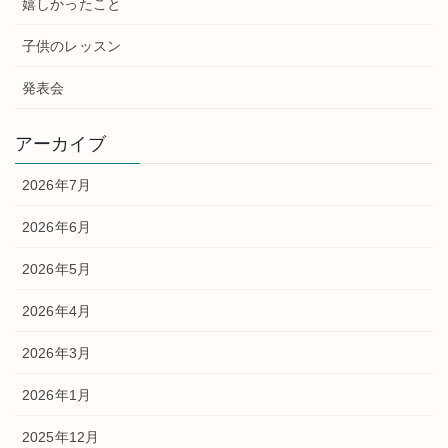
嬉しかったこと
子供のレッスン
発表会
アーカイブ
2026年7月
2026年6月
2026年5月
2026年4月
2026年3月
2026年1月
2025年12月