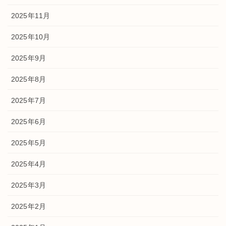
2025年11月
2025年10月
2025年9月
2025年8月
2025年7月
2025年6月
2025年5月
2025年4月
2025年3月
2025年2月