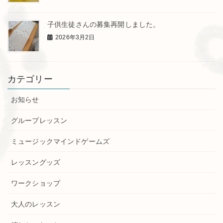
子供生徒さんの募集再開しました。
2026年3月2日
カテゴリー
お知らせ
グループレッスン
ミュージックマインドゲームズ
レッスングッズ
ワークショップ
大人のレッスン