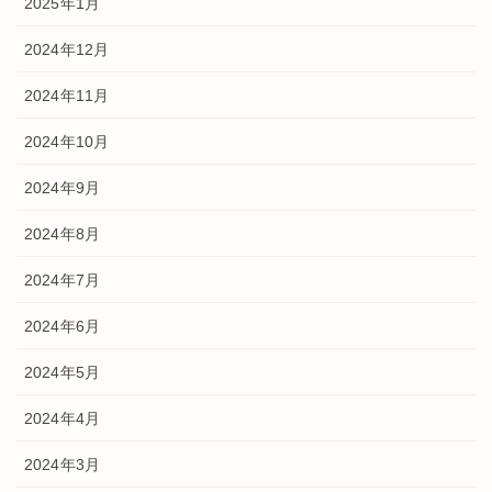
2025年1月
2024年12月
2024年11月
2024年10月
2024年9月
2024年8月
2024年7月
2024年6月
2024年5月
2024年4月
2024年3月