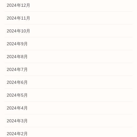
2024年12月
2024年11月
2024年10月
2024年9月
2024年8月
2024年7月
2024年6月
2024年5月
2024年4月
2024年3月
2024年2月