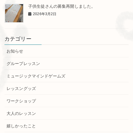
子供生徒さんの募集再開しました。
2026年3月2日
カテゴリー
お知らせ
グループレッスン
ミュージックマインドゲームズ
レッスングッズ
ワークショップ
大人のレッスン
嬉しかったこと