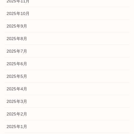
2025年11月
2025年10月
2025年9月
2025年8月
2025年7月
2025年6月
2025年5月
2025年4月
2025年3月
2025年2月
2025年1月