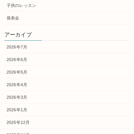
子供のレッスン
発表会
アーカイブ
2026年7月
2026年6月
2026年5月
2026年4月
2026年3月
2026年1月
2025年12月