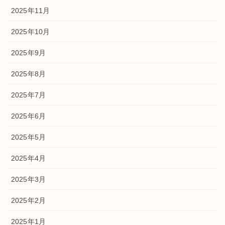
2025年11月
2025年10月
2025年9月
2025年8月
2025年7月
2025年6月
2025年5月
2025年4月
2025年3月
2025年2月
2025年1月