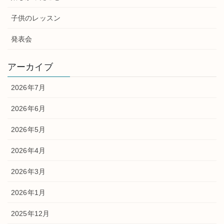
子供のレッスン
発表会
アーカイブ
2026年7月
2026年6月
2026年5月
2026年4月
2026年3月
2026年1月
2025年12月