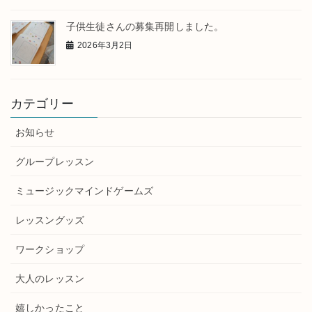
子供生徒さんの募集再開しました。
2026年3月2日
カテゴリー
お知らせ
グループレッスン
ミュージックマインドゲームズ
レッスングッズ
ワークショップ
大人のレッスン
嬉しかったこと