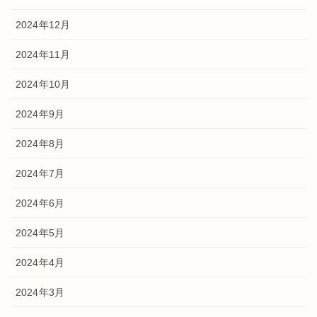
2024年12月
2024年11月
2024年10月
2024年9月
2024年8月
2024年7月
2024年6月
2024年5月
2024年4月
2024年3月